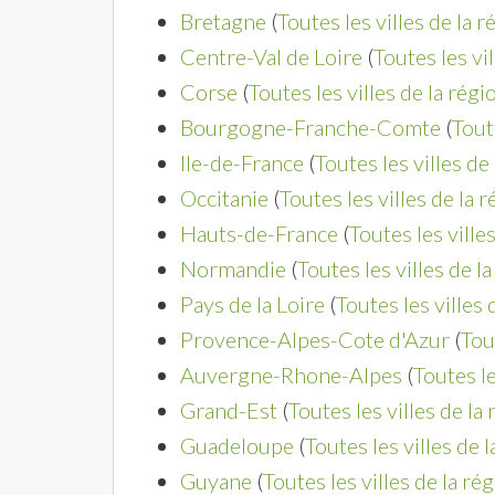
Bretagne
(
Toutes les villes de la r
Centre-Val de Loire
(
Toutes les vi
Corse
(
Toutes les villes de la régi
Bourgogne-Franche-Comte
(
Tout
Ile-de-France
(
Toutes les villes de
Occitanie
(
Toutes les villes de la 
Hauts-de-France
(
Toutes les ville
Normandie
(
Toutes les villes de l
Pays de la Loire
(
Toutes les villes 
Provence-Alpes-Cote d'Azur
(
Tou
Auvergne-Rhone-Alpes
(
Toutes le
Grand-Est
(
Toutes les villes de la
Guadeloupe
(
Toutes les villes de 
Guyane
(
Toutes les villes de la ré