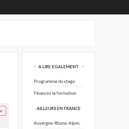
A LIRE EGALEMENT
Programme du stage
Financez la formation
AILLEURS EN FRANCE
re
Auvergne-Rhone-Alpes