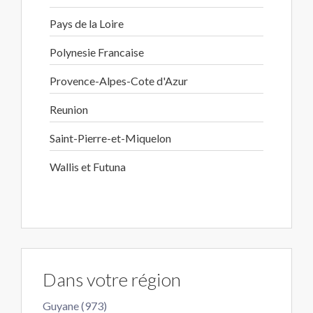
Pays de la Loire
Polynesie Francaise
Provence-Alpes-Cote d'Azur
Reunion
Saint-Pierre-et-Miquelon
Wallis et Futuna
Dans votre région
Guyane (973)