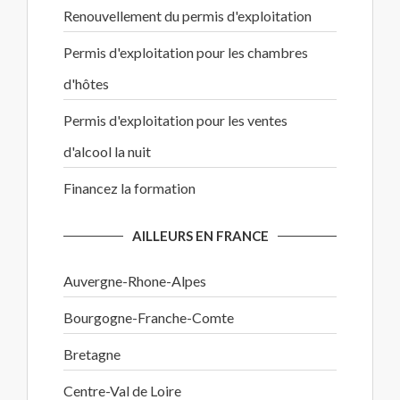
Renouvellement du permis d'exploitation
Permis d'exploitation pour les chambres
d'hôtes
Permis d'exploitation pour les ventes
d'alcool la nuit
Financez la formation
AILLEURS EN FRANCE
Auvergne-Rhone-Alpes
Bourgogne-Franche-Comte
Bretagne
Centre-Val de Loire