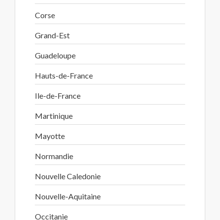
Corse
Grand-Est
Guadeloupe
Hauts-de-France
Ile-de-France
Martinique
Mayotte
Normandie
Nouvelle Caledonie
Nouvelle-Aquitaine
Occitanie