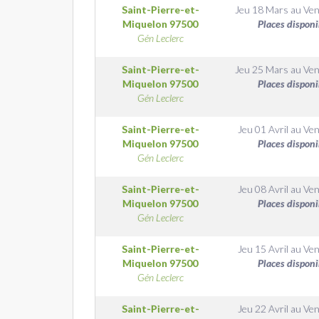
Saint-Pierre-et-
Jeu 18 Mars
au
Ven
Miquelon
97500
Places disponi
Gén Leclerc
Saint-Pierre-et-
Jeu 25 Mars
au
Ven
Miquelon
97500
Places disponi
Gén Leclerc
Saint-Pierre-et-
Jeu 01 Avril
au
Ven
Miquelon
97500
Places disponi
Gén Leclerc
Saint-Pierre-et-
Jeu 08 Avril
au
Ven
Miquelon
97500
Places disponi
Gén Leclerc
Saint-Pierre-et-
Jeu 15 Avril
au
Ven
Miquelon
97500
Places disponi
Gén Leclerc
Saint-Pierre-et-
Jeu 22 Avril
au
Ven