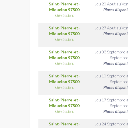
Saint-Pierre-et-
Jeu 20 Aout
au
Ven
Miquelon
97500
Places disponi
Gén Leclerc
Saint-Pierre-et-
Jeu 27 Aout
au
Ven
Miquelon
97500
Places disponi
Gén Leclerc
Saint-Pierre-et-
Jeu 03 Septembre
Miquelon
97500
Septembr
Gén Leclerc
Places disponi
Saint-Pierre-et-
Jeu 10 Septembre
Miquelon
97500
Septembr
Gén Leclerc
Places disponi
Saint-Pierre-et-
Jeu 17 Septembre
Miquelon
97500
Septembr
Gén Leclerc
Places disponi
Saint-Pierre-et-
Jeu 24 Septembre