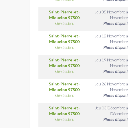
Saint-Pierre-et-
Jeu 05 Novembre
Miquelon
97500
Novembre
Gén Leclerc
Places disponi
Saint-Pierre-et-
Jeu 12 Novembre
Miquelon
97500
Novembre
Gén Leclerc
Places disponi
Saint-Pierre-et-
Jeu 19 Novembre
Miquelon
97500
Novembre
Gén Leclerc
Places disponi
Saint-Pierre-et-
Jeu 26 Novembre
Miquelon
97500
Novembre
Gén Leclerc
Places disponi
Saint-Pierre-et-
Jeu 03 Décembre
a
Miquelon
97500
Décembre
Gén Leclerc
Places disponi