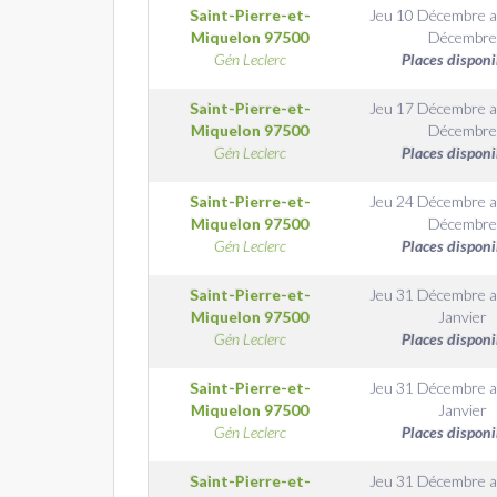
Saint-Pierre-et-
Jeu 10 Décembre
a
Miquelon
97500
Décembre
Gén Leclerc
Places disponi
Saint-Pierre-et-
Jeu 17 Décembre
a
Miquelon
97500
Décembre
Gén Leclerc
Places disponi
Saint-Pierre-et-
Jeu 24 Décembre
a
Miquelon
97500
Décembre
Gén Leclerc
Places disponi
Saint-Pierre-et-
Jeu 31 Décembre
a
Miquelon
97500
Janvier
Gén Leclerc
Places disponi
Saint-Pierre-et-
Jeu 31 Décembre
a
Miquelon
97500
Janvier
Gén Leclerc
Places disponi
Saint-Pierre-et-
Jeu 31 Décembre
a