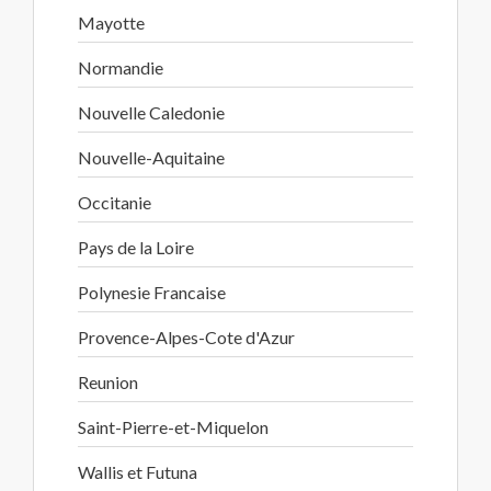
Mayotte
Normandie
Nouvelle Caledonie
Nouvelle-Aquitaine
Occitanie
Pays de la Loire
Polynesie Francaise
Provence-Alpes-Cote d'Azur
Reunion
Saint-Pierre-et-Miquelon
Wallis et Futuna