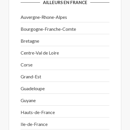
AILLEURS EN FRANCE
Auvergne-Rhone-Alpes
Bourgogne-Franche-Comte
Bretagne
Centre-Val de Loire
Corse
Grand-Est
Guadeloupe
Guyane
Hauts-de-France
Ile-de-France