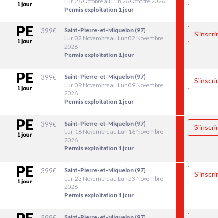
Lun 26 Octobre au Lun 26 Octobre 2026
Permis exploitation 1 jour
399
€
Saint-Pierre-et-Miquelon (97)
S'inscri
Lun 02 Novembre au Lun 02 Novembre
2026
Permis exploitation 1 jour
399
€
Saint-Pierre-et-Miquelon (97)
S'inscri
Lun 09 Novembre au Lun 09 Novembre
2026
Permis exploitation 1 jour
399
€
Saint-Pierre-et-Miquelon (97)
S'inscri
Lun 16 Novembre au Lun 16 Novembre
2026
Permis exploitation 1 jour
399
€
Saint-Pierre-et-Miquelon (97)
S'inscri
Lun 23 Novembre au Lun 23 Novembre
2026
Permis exploitation 1 jour
399
€
Saint-Pierre-et-Miquelon (97)