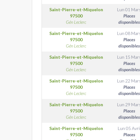
Saint-Pierre-et-Miquelon
Lun 01 Mar
97500
Places
Gén Leclerc
disponibles
Saint-Pierre-et-Miquelon
Lun 08 Mar
97500
Places
Gén Leclerc
disponibles
Saint-Pierre-et-Miquelon
Lun 15 Mar
97500
Places
Gén Leclerc
disponibles
Saint-Pierre-et-Miquelon
Lun 22 Mar
97500
Places
Gén Leclerc
disponibles
Saint-Pierre-et-Miquelon
Lun 29 Mar
97500
Places
Gén Leclerc
disponibles
Saint-Pierre-et-Miquelon
Lun 05 Avri
97500
Places