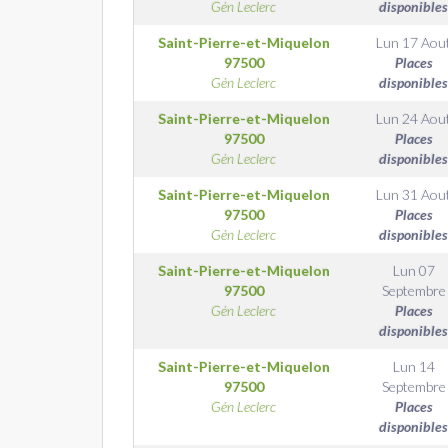
Gén Leclerc
disponibles
Saint-Pierre-et-Miquelon
Lun 17 Aou
97500
Places
Gén Leclerc
disponibles
Saint-Pierre-et-Miquelon
Lun 24 Aou
97500
Places
Gén Leclerc
disponibles
Saint-Pierre-et-Miquelon
Lun 31 Aou
97500
Places
Gén Leclerc
disponibles
Saint-Pierre-et-Miquelon
Lun 07
97500
Septembre
Gén Leclerc
Places
disponibles
Saint-Pierre-et-Miquelon
Lun 14
97500
Septembre
Gén Leclerc
Places
disponibles