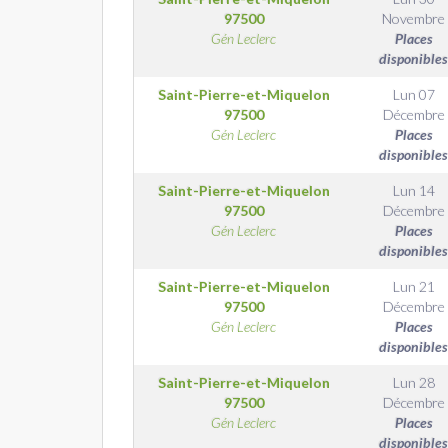
97500
Novembre
Gén Leclerc
Places
disponibles
Saint-Pierre-et-Miquelon
Lun 07
97500
Décembre
Gén Leclerc
Places
disponibles
Saint-Pierre-et-Miquelon
Lun 14
97500
Décembre
Gén Leclerc
Places
disponibles
Saint-Pierre-et-Miquelon
Lun 21
97500
Décembre
Gén Leclerc
Places
disponibles
Saint-Pierre-et-Miquelon
Lun 28
97500
Décembre
Gén Leclerc
Places
disponibles