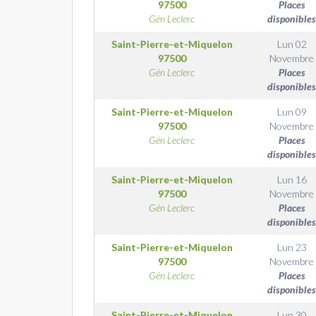
97500
Places
Gén Leclerc
disponibles
Saint-Pierre-et-Miquelon
Lun 02
97500
Novembre
Gén Leclerc
Places
disponibles
Saint-Pierre-et-Miquelon
Lun 09
97500
Novembre
Gén Leclerc
Places
disponibles
Saint-Pierre-et-Miquelon
Lun 16
97500
Novembre
Gén Leclerc
Places
disponibles
Saint-Pierre-et-Miquelon
Lun 23
97500
Novembre
Gén Leclerc
Places
disponibles
Saint-Pierre-et-Miquelon
Lun 30