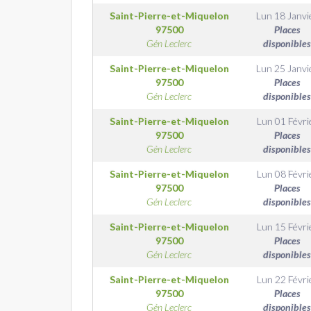
Saint-Pierre-et-Miquelon
Lun 18 Janvi
97500
Places
Gén Leclerc
disponibles
Saint-Pierre-et-Miquelon
Lun 25 Janvi
97500
Places
Gén Leclerc
disponibles
Saint-Pierre-et-Miquelon
Lun 01 Févri
97500
Places
Gén Leclerc
disponibles
Saint-Pierre-et-Miquelon
Lun 08 Févri
97500
Places
Gén Leclerc
disponibles
Saint-Pierre-et-Miquelon
Lun 15 Févri
97500
Places
Gén Leclerc
disponibles
Saint-Pierre-et-Miquelon
Lun 22 Févri
97500
Places
Gén Leclerc
disponibles