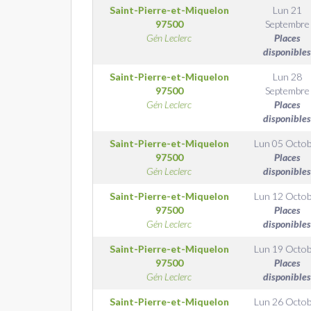
Saint-Pierre-et-Miquelon
Lun 21
97500
Septembre
Gén Leclerc
Places
disponibles
Saint-Pierre-et-Miquelon
Lun 28
97500
Septembre
Gén Leclerc
Places
disponibles
Saint-Pierre-et-Miquelon
Lun 05 Octob
97500
Places
Gén Leclerc
disponibles
Saint-Pierre-et-Miquelon
Lun 12 Octob
97500
Places
Gén Leclerc
disponibles
Saint-Pierre-et-Miquelon
Lun 19 Octob
97500
Places
Gén Leclerc
disponibles
Saint-Pierre-et-Miquelon
Lun 26 Octob