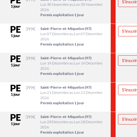
S'inscri
Lun 30 Novembre au Lun 30 Novembre
2026
Permis exploitation 1 jour
399
€
Saint-Pierre-et-Miquelon (97)
S'inscri
Lun 07 Décembre au Lun 07 Décembre
2026
Permis exploitation 1 jour
399
€
Saint-Pierre-et-Miquelon (97)
S'inscri
Lun 14 Décembre au Lun 14 Décembre
2026
Permis exploitation 1 jour
399
€
Saint-Pierre-et-Miquelon (97)
S'inscri
Lun 21 Décembre au Lun 21 Décembre
2026
Permis exploitation 1 jour
399
€
Saint-Pierre-et-Miquelon (97)
S'inscri
Lun 28 Décembre au Lun 28 Décembre
2026
Permis exploitation 1 jour