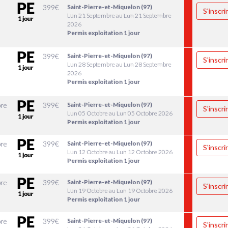
399
€
Saint-Pierre-et-Miquelon (97)
S'inscri
Lun 21 Septembre au Lun 21 Septembre
2026
Permis exploitation 1 jour
399
€
Saint-Pierre-et-Miquelon (97)
S'inscri
Lun 28 Septembre au Lun 28 Septembre
2026
Permis exploitation 1 jour
re
399
€
Saint-Pierre-et-Miquelon (97)
S'inscri
Lun 05 Octobre au Lun 05 Octobre 2026
Permis exploitation 1 jour
re
399
€
Saint-Pierre-et-Miquelon (97)
S'inscri
Lun 12 Octobre au Lun 12 Octobre 2026
Permis exploitation 1 jour
re
399
€
Saint-Pierre-et-Miquelon (97)
S'inscri
Lun 19 Octobre au Lun 19 Octobre 2026
Permis exploitation 1 jour
re
399
€
Saint-Pierre-et-Miquelon (97)
S'inscri