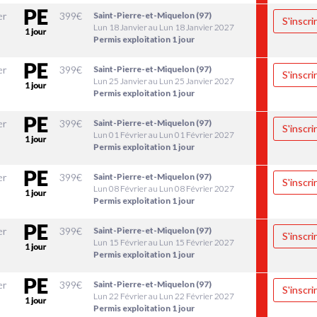
er
399
€
Saint-Pierre-et-Miquelon (97)
S'inscri
Lun 18 Janvier au Lun 18 Janvier 2027
Permis exploitation 1 jour
er
399
€
Saint-Pierre-et-Miquelon (97)
S'inscri
Lun 25 Janvier au Lun 25 Janvier 2027
Permis exploitation 1 jour
er
399
€
Saint-Pierre-et-Miquelon (97)
S'inscri
Lun 01 Février au Lun 01 Février 2027
Permis exploitation 1 jour
er
399
€
Saint-Pierre-et-Miquelon (97)
S'inscri
Lun 08 Février au Lun 08 Février 2027
Permis exploitation 1 jour
er
399
€
Saint-Pierre-et-Miquelon (97)
S'inscri
Lun 15 Février au Lun 15 Février 2027
Permis exploitation 1 jour
er
399
€
Saint-Pierre-et-Miquelon (97)
S'inscri
Lun 22 Février au Lun 22 Février 2027
Permis exploitation 1 jour