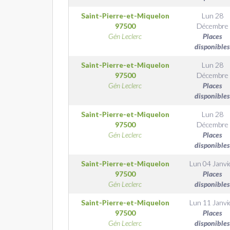
Saint-Pierre-et-Miquelon
Lun 28
97500
Décembre
Gén Leclerc
Places
disponibles
Saint-Pierre-et-Miquelon
Lun 28
97500
Décembre
Gén Leclerc
Places
disponibles
Saint-Pierre-et-Miquelon
Lun 28
97500
Décembre
Gén Leclerc
Places
disponibles
Saint-Pierre-et-Miquelon
Lun 04 Janvi
97500
Places
Gén Leclerc
disponibles
Saint-Pierre-et-Miquelon
Lun 11 Janvi
97500
Places
Gén Leclerc
disponibles