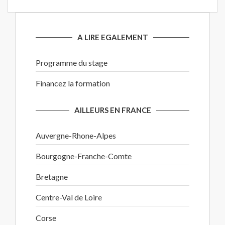
A LIRE EGALEMENT
Programme du stage
Financez la formation
AILLEURS EN FRANCE
Auvergne-Rhone-Alpes
Bourgogne-Franche-Comte
Bretagne
Centre-Val de Loire
Corse