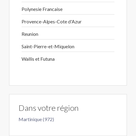
Polynesie Francaise
Provence-Alpes-Cote d'Azur
Reunion
Saint-Pierre-et-Miquelon
Wallis et Futuna
Dans votre région
Martinique (972)