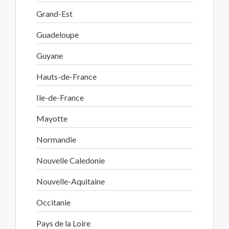
Grand-Est
Guadeloupe
Guyane
Hauts-de-France
Ile-de-France
Mayotte
Normandie
Nouvelle Caledonie
Nouvelle-Aquitaine
Occitanie
Pays de la Loire