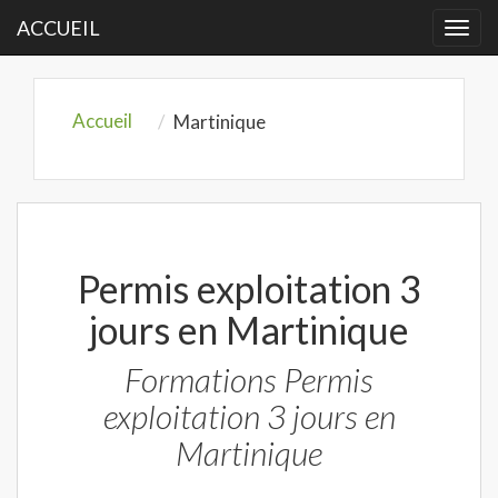
ACCUEIL
Togg
navi
Accueil
Martinique
Permis exploitation 3
jours en Martinique
Formations Permis
exploitation 3 jours en
Martinique