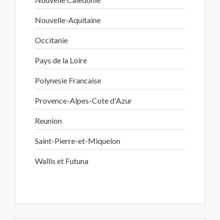
Nouvelle-Aquitaine
Occitanie
Pays de la Loire
Polynesie Francaise
Provence-Alpes-Cote d'Azur
Reunion
Saint-Pierre-et-Miquelon
Wallis et Futuna