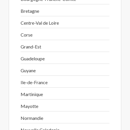
Bretagne
Centre-Val de Loire
Corse
Grand-Est
Guadeloupe
Guyane
Ile-de-France
Martinique
Mayotte
Normandie
Nouvelle Caledonie