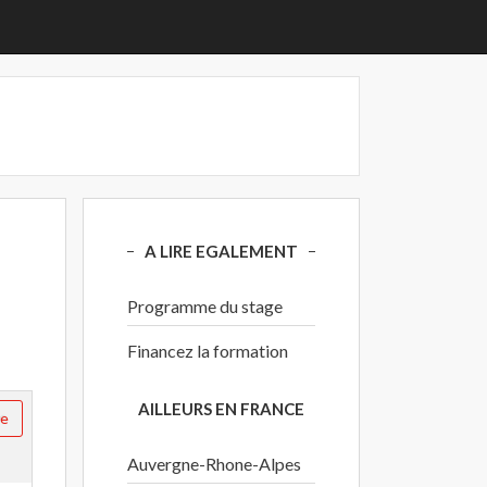
A LIRE EGALEMENT
Programme du stage
Financez la formation
AILLEURS EN FRANCE
re
Auvergne-Rhone-Alpes