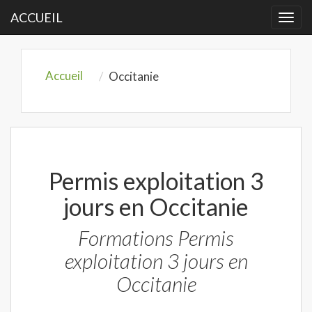
ACCUEIL
Togg
navi
Accueil
Occitanie
Permis exploitation 3
jours en Occitanie
Formations Permis
exploitation 3 jours en
Occitanie