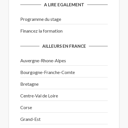
A LIRE EGALEMENT
Programme du stage
Financez la formation
AILLEURS EN FRANCE
Auvergne-Rhone-Alpes
Bourgogne-Franche-Comte
Bretagne
Centre-Val de Loire
Corse
Grand-Est