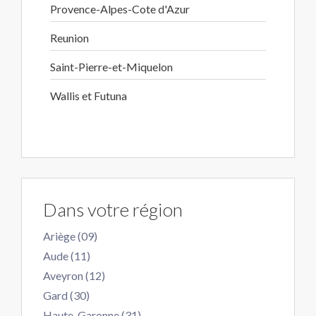
Provence-Alpes-Cote d'Azur
Reunion
Saint-Pierre-et-Miquelon
Wallis et Futuna
Dans votre région
Ariège (09)
Aude (11)
Aveyron (12)
Gard (30)
Haute-Garonne (31)