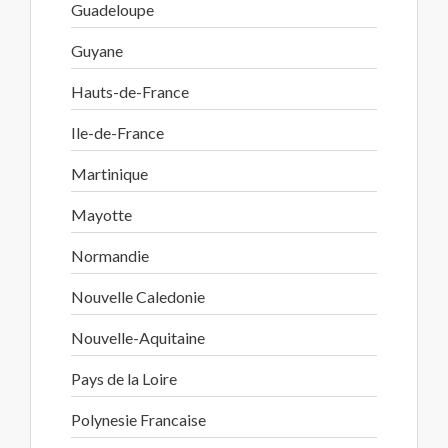
Guadeloupe
Guyane
Hauts-de-France
Ile-de-France
Martinique
Mayotte
Normandie
Nouvelle Caledonie
Nouvelle-Aquitaine
Pays de la Loire
Polynesie Francaise