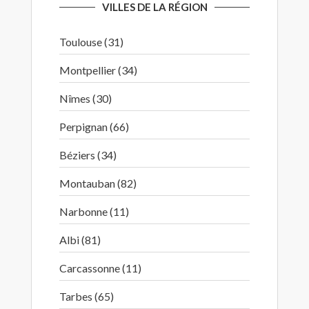
VILLES DE LA RÉGION
Toulouse (31)
Montpellier (34)
Nîmes (30)
Perpignan (66)
Béziers (34)
Montauban (82)
Narbonne (11)
Albi (81)
Carcassonne (11)
Tarbes (65)