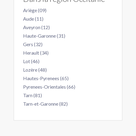
Ariège (09)
Aude (11)
Aveyron (12)
Haute-Garonne (31)
Gers (32)
Herault (34)
Lot (46)
Lozère (48)
Hautes-Pyrenees (65)
Pyrenees-Orientales (66)
Tarn (81)
Tarn-et-Garonne (82)