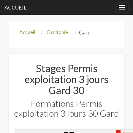
ACCUEIL
Togg
navi
Accueil
Occitanie
Gard
Stages Permis
exploitation 3 jours
Gard 30
Formations Permis
exploitation 3 jours 30 Gard