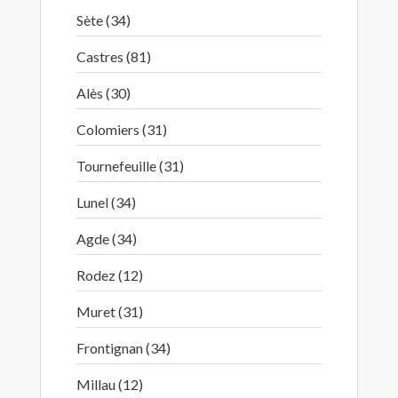
Sète (34)
Castres (81)
Alès (30)
Colomiers (31)
Tournefeuille (31)
Lunel (34)
Agde (34)
Rodez (12)
Muret (31)
Frontignan (34)
Millau (12)