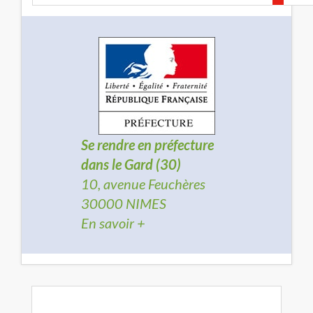
Se rendre en préfecture
dans le Gard (30)
10, avenue Feuchères
30000 NIMES
En savoir +