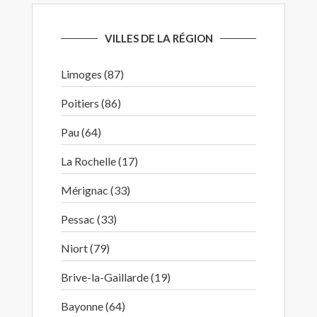
VILLES DE LA RÉGION
Limoges (87)
Poitiers (86)
Pau (64)
La Rochelle (17)
Mérignac (33)
Pessac (33)
Niort (79)
Brive-la-Gaillarde (19)
Bayonne (64)