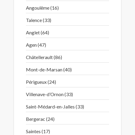
Angoulême (16)
Talence (33)
Anglet (64)
Agen (47)
Châtellerault (86)
Mont-de-Marsan (40)
Périgueux (24)
Villenave-d’Ornon (33)
Saint-Médard-en-Jalles (33)
Bergerac (24)
Saintes (17)