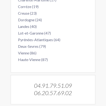
Corréze (19)
Creuse (23)
Dordogne (24)
Landes (40)
Lot-et-Garonne (47)
Pyrénées-Atlantiques (64)
Deux-Sevres (79)
Vienne (86)
Haute-Vienne (87)
04.91.79.51.09
06.20.57.69.02