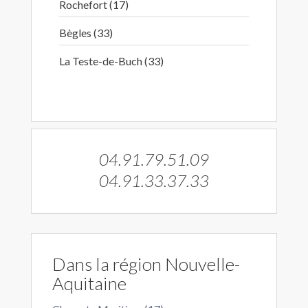
Rochefort (17)
Bègles (33)
La Teste-de-Buch (33)
04.91.79.51.09
04.91.33.37.33
Dans la région Nouvelle-
Aquitaine