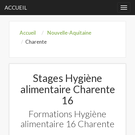
ACCUEIL
Togg
navi
Accueil
Nouvelle-Aquitaine
Charente
Stages Hygiène
alimentaire Charente
16
Formations Hygiène
alimentaire 16 Charente