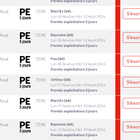
Permis exploitation 3 jours
 Aout
759
€
Biarritz (64)
S'inscr
Lun 10 Aout au Mer 12 Aout 2026
Permis exploitation 3 jours
 Aout
759
€
Bayonne (64)
S'inscr
Lun 10 Aout au Mer 12 Aout 2026
Permis exploitation 3 jours
 Aout
759
€
Pau (64)
S'inscr
Lun 10 Aout au Mer 12 Aout 2026
Permis exploitation 3 jours
 Aout
759
€
Orthez (64)
S'inscr
Lun 17 Aout au Mer 19 Aout 2026
Permis exploitation 3 jours
 Aout
759
€
Biarritz (64)
S'inscr
Lun 17 Aout au Mer 19 Aout 2026
Permis exploitation 3 jours
 Aout
759
€
Bayonne (64)
S'inscr
Lun 17 Aout au Mer 19 Aout 2026
Permis exploitation 3 jours