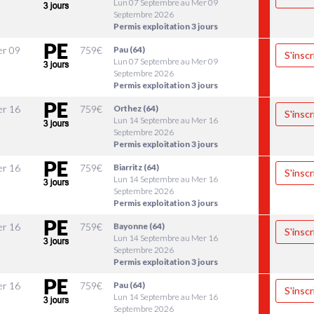
Lun 07 Septembre au Mer 09
Septembre 2026
Permis exploitation 3 jours
r 09
759
€
Pau (64)
S'inscr
Lun 07 Septembre au Mer 09
Septembre 2026
Permis exploitation 3 jours
r 16
759
€
Orthez (64)
S'inscr
Lun 14 Septembre au Mer 16
Septembre 2026
Permis exploitation 3 jours
r 16
759
€
Biarritz (64)
S'inscr
Lun 14 Septembre au Mer 16
Septembre 2026
Permis exploitation 3 jours
r 16
759
€
Bayonne (64)
S'inscr
Lun 14 Septembre au Mer 16
Septembre 2026
Permis exploitation 3 jours
r 16
759
€
Pau (64)
S'inscr
Lun 14 Septembre au Mer 16
Septembre 2026