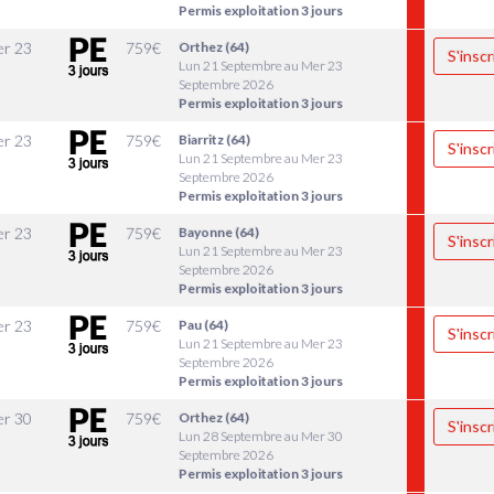
Permis exploitation 3 jours
r 23
759
€
Orthez (64)
S'inscr
Lun 21 Septembre au Mer 23
Septembre 2026
Permis exploitation 3 jours
r 23
759
€
Biarritz (64)
S'inscr
Lun 21 Septembre au Mer 23
Septembre 2026
Permis exploitation 3 jours
r 23
759
€
Bayonne (64)
S'inscr
Lun 21 Septembre au Mer 23
Septembre 2026
Permis exploitation 3 jours
r 23
759
€
Pau (64)
S'inscr
Lun 21 Septembre au Mer 23
Septembre 2026
Permis exploitation 3 jours
r 30
759
€
Orthez (64)
S'inscr
Lun 28 Septembre au Mer 30
Septembre 2026
Permis exploitation 3 jours