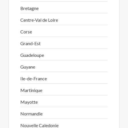
Bretagne
Centre-Val de Loire
Corse
Grand-Est
Guadeloupe
Guyane
Ile-de-France
Martinique
Mayotte
Normandie
Nouvelle Caledonie