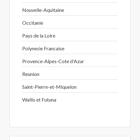
Nouvelle-Aquitaine
Occitanie
Pays de la Loire
Polynesie Francaise
Provence-Alpes-Cote d'Azur
Reunion
Saint-Pierre-et-Miquelon
Wallis et Futuna