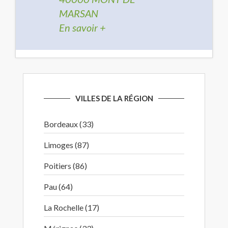
MARSAN
En savoir +
VILLES DE LA RÉGION
Bordeaux (33)
Limoges (87)
Poitiers (86)
Pau (64)
La Rochelle (17)