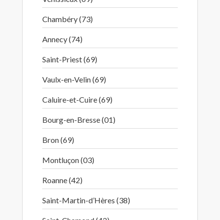
Chambéry (73)
Annecy (74)
Saint-Priest (69)
Vaulx-en-Velin (69)
Caluire-et-Cuire (69)
Bourg-en-Bresse (01)
Bron (69)
Montluçon (03)
Roanne (42)
Saint-Martin-d’Hères (38)