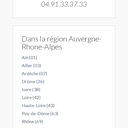
04.91.33.37.33
Dans la région Auvergne-
Rhone-Alpes
Ain (01)
Allier (03)
Ardèche (07)
Drôme (26)
Isere (38)
Loire (42)
Haute-Loire (43)
Puy-de-Dôme (63)
Rhône (69)