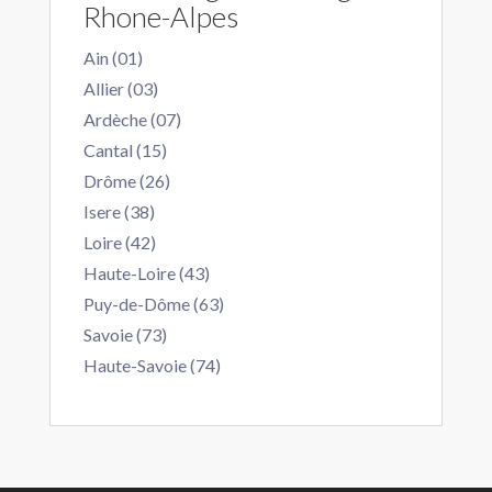
Rhone-Alpes
Ain (01)
Allier (03)
Ardèche (07)
Cantal (15)
Drôme (26)
Isere (38)
Loire (42)
Haute-Loire (43)
Puy-de-Dôme (63)
Savoie (73)
Haute-Savoie (74)