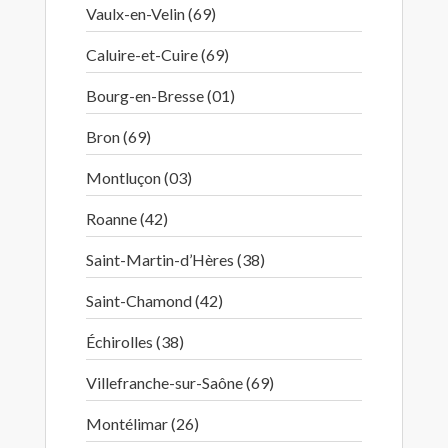
Vaulx-en-Velin (69)
Caluire-et-Cuire (69)
Bourg-en-Bresse (01)
Bron (69)
Montluçon (03)
Roanne (42)
Saint-Martin-d’Hères (38)
Saint-Chamond (42)
Échirolles (38)
Villefranche-sur-Saône (69)
Montélimar (26)