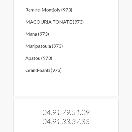
Remire-Montjoly (973)
MACOURIA TONATE (973)
Mana (973)
Maripasoula (973)
Apatou (973)
Grand-Santi (973)
04.91.79.51.09
04.91.33.37.33