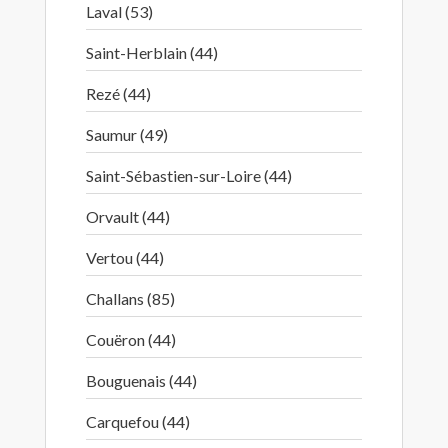
Laval (53)
Saint-Herblain (44)
Rezé (44)
Saumur (49)
Saint-Sébastien-sur-Loire (44)
Orvault (44)
Vertou (44)
Challans (85)
Couëron (44)
Bouguenais (44)
Carquefou (44)