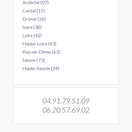
Ardèche (07)
Cantal (15)
Drôme (26)
Isere (38)
Loire (42)
Haute-Loire (43)
Puy-de-Dôme (63)
Savoie (73)
Haute-Savoie (74)
04.91.79.51.09
06.20.57.69.02