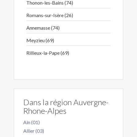
Thonon-les-Bains (74)
Romans-sur-Isère (26)
Annemasse (74)
Meyzieu (69)
Rillieux-la-Pape (69)
Dans la région Auvergne-
Rhone-Alpes
Ain (01)
Allier (03)