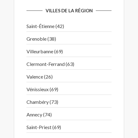
VILLES DE LA RÉGION
Saint-Étienne (42)
Grenoble (38)
Villeurbanne (69)
Clermont-Ferrand (63)
Valence (26)
Vénissieux (69)
Chambéry (73)
Annecy (74)
Saint-Priest (69)