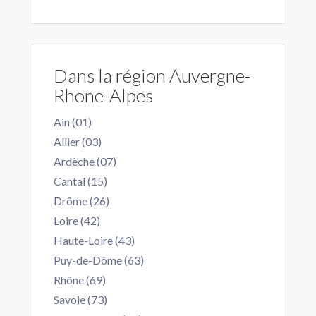
Dans la région Auvergne-
Rhone-Alpes
Ain (01)
Allier (03)
Ardèche (07)
Cantal (15)
Drôme (26)
Loire (42)
Haute-Loire (43)
Puy-de-Dôme (63)
Rhône (69)
Savoie (73)