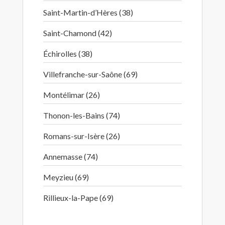
Saint-Martin-d’Hères (38)
Saint-Chamond (42)
Échirolles (38)
Villefranche-sur-Saône (69)
Montélimar (26)
Thonon-les-Bains (74)
Romans-sur-Isère (26)
Annemasse (74)
Meyzieu (69)
Rillieux-la-Pape (69)