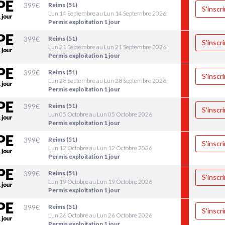
399
€
Reims (51)
S'inscri
Lun 14 Septembre au Lun 14 Septembre 2026
Permis exploitation 1 jour
399
€
Reims (51)
S'inscri
Lun 21 Septembre au Lun 21 Septembre 2026
Permis exploitation 1 jour
399
€
Reims (51)
S'inscri
Lun 28 Septembre au Lun 28 Septembre 2026
Permis exploitation 1 jour
399
€
Reims (51)
S'inscri
Lun 05 Octobre au Lun 05 Octobre 2026
Permis exploitation 1 jour
399
€
Reims (51)
S'inscri
Lun 12 Octobre au Lun 12 Octobre 2026
Permis exploitation 1 jour
399
€
Reims (51)
S'inscri
Lun 19 Octobre au Lun 19 Octobre 2026
Permis exploitation 1 jour
399
€
Reims (51)
S'inscri
Lun 26 Octobre au Lun 26 Octobre 2026
Permis exploitation 1 jour