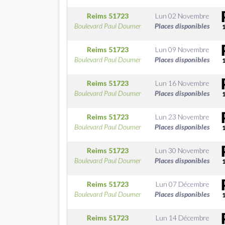
Reims
51723
Lun 02 Novembre
Boulevard Paul Doumer
Places disponibles
Reims
51723
Lun 09 Novembre
Boulevard Paul Doumer
Places disponibles
Reims
51723
Lun 16 Novembre
Boulevard Paul Doumer
Places disponibles
Reims
51723
Lun 23 Novembre
Boulevard Paul Doumer
Places disponibles
Reims
51723
Lun 30 Novembre
Boulevard Paul Doumer
Places disponibles
Reims
51723
Lun 07 Décembre
Boulevard Paul Doumer
Places disponibles
Reims
51723
Lun 14 Décembre