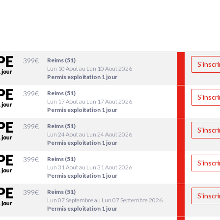
399
€
Reims (51)
S'inscri
Lun 10 Aout au Lun 10 Aout 2026
Permis exploitation 1 jour
399
€
Reims (51)
S'inscri
Lun 17 Aout au Lun 17 Aout 2026
Permis exploitation 1 jour
399
€
Reims (51)
S'inscri
Lun 24 Aout au Lun 24 Aout 2026
Permis exploitation 1 jour
399
€
Reims (51)
S'inscri
Lun 31 Aout au Lun 31 Aout 2026
Permis exploitation 1 jour
399
€
Reims (51)
S'inscri
Lun 07 Septembre au Lun 07 Septembre 2026
Permis exploitation 1 jour