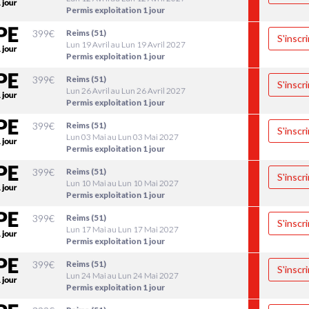
Permis exploitation 1 jour
399
€
Reims (51)
S'inscri
Lun 19 Avril au Lun 19 Avril 2027
Permis exploitation 1 jour
399
€
Reims (51)
S'inscri
Lun 26 Avril au Lun 26 Avril 2027
Permis exploitation 1 jour
399
€
Reims (51)
S'inscri
Lun 03 Mai au Lun 03 Mai 2027
Permis exploitation 1 jour
399
€
Reims (51)
S'inscri
Lun 10 Mai au Lun 10 Mai 2027
Permis exploitation 1 jour
399
€
Reims (51)
S'inscri
Lun 17 Mai au Lun 17 Mai 2027
Permis exploitation 1 jour
399
€
Reims (51)
S'inscri
Lun 24 Mai au Lun 24 Mai 2027
Permis exploitation 1 jour