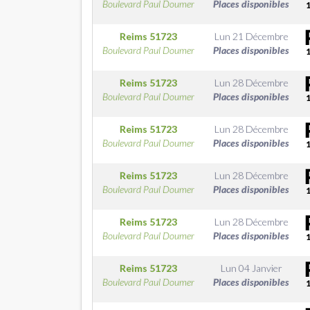
Boulevard Paul Doumer
Places disponibles
Reims
51723
Lun 21 Décembre
Boulevard Paul Doumer
Places disponibles
Reims
51723
Lun 28 Décembre
Boulevard Paul Doumer
Places disponibles
Reims
51723
Lun 28 Décembre
Boulevard Paul Doumer
Places disponibles
Reims
51723
Lun 28 Décembre
Boulevard Paul Doumer
Places disponibles
Reims
51723
Lun 28 Décembre
Boulevard Paul Doumer
Places disponibles
Reims
51723
Lun 04 Janvier
Boulevard Paul Doumer
Places disponibles