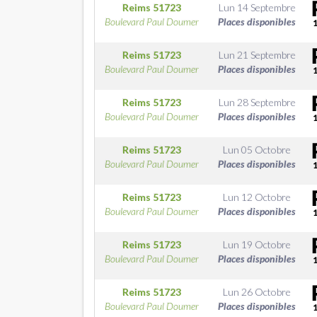
Reims
51723
Lun 14 Septembre
Boulevard Paul Doumer
Places disponibles
Reims
51723
Lun 21 Septembre
Boulevard Paul Doumer
Places disponibles
Reims
51723
Lun 28 Septembre
Boulevard Paul Doumer
Places disponibles
Reims
51723
Lun 05 Octobre
Boulevard Paul Doumer
Places disponibles
Reims
51723
Lun 12 Octobre
Boulevard Paul Doumer
Places disponibles
Reims
51723
Lun 19 Octobre
Boulevard Paul Doumer
Places disponibles
Reims
51723
Lun 26 Octobre
Boulevard Paul Doumer
Places disponibles