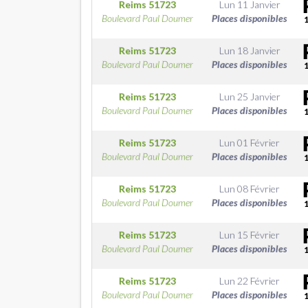
Reims
51723
Lun 11 Janvier
Boulevard Paul Doumer
Places disponibles
Reims
51723
Lun 18 Janvier
Boulevard Paul Doumer
Places disponibles
Reims
51723
Lun 25 Janvier
Boulevard Paul Doumer
Places disponibles
Reims
51723
Lun 01 Février
Boulevard Paul Doumer
Places disponibles
Reims
51723
Lun 08 Février
Boulevard Paul Doumer
Places disponibles
Reims
51723
Lun 15 Février
Boulevard Paul Doumer
Places disponibles
Reims
51723
Lun 22 Février
Boulevard Paul Doumer
Places disponibles