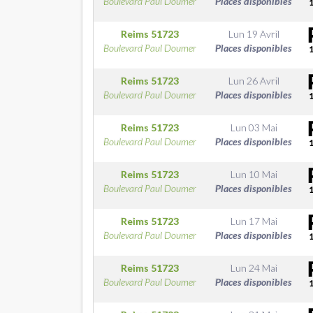
Boulevard Paul Doumer
Places disponibles
Reims
51723
Lun 19 Avril
Boulevard Paul Doumer
Places disponibles
Reims
51723
Lun 26 Avril
Boulevard Paul Doumer
Places disponibles
Reims
51723
Lun 03 Mai
Boulevard Paul Doumer
Places disponibles
Reims
51723
Lun 10 Mai
Boulevard Paul Doumer
Places disponibles
Reims
51723
Lun 17 Mai
Boulevard Paul Doumer
Places disponibles
Reims
51723
Lun 24 Mai
Boulevard Paul Doumer
Places disponibles