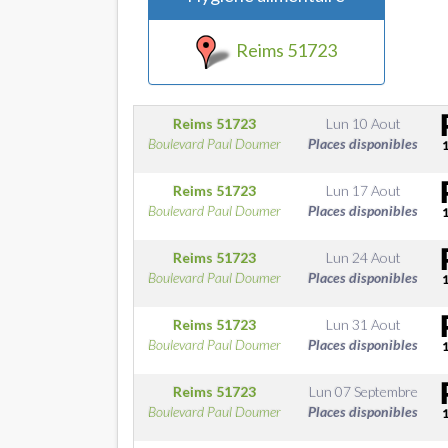
Reims 51723
Reims
51723
Lun 10 Aout
Boulevard Paul Doumer
Places disponibles
Reims
51723
Lun 17 Aout
Boulevard Paul Doumer
Places disponibles
Reims
51723
Lun 24 Aout
Boulevard Paul Doumer
Places disponibles
Reims
51723
Lun 31 Aout
Boulevard Paul Doumer
Places disponibles
Reims
51723
Lun 07 Septembre
Boulevard Paul Doumer
Places disponibles