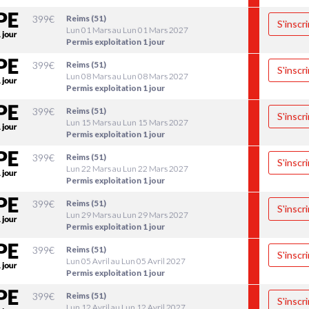
399
€
Reims (51)
S'inscri
Lun 01 Mars au Lun 01 Mars 2027
Permis exploitation 1 jour
399
€
Reims (51)
S'inscri
Lun 08 Mars au Lun 08 Mars 2027
Permis exploitation 1 jour
399
€
Reims (51)
S'inscri
Lun 15 Mars au Lun 15 Mars 2027
Permis exploitation 1 jour
399
€
Reims (51)
S'inscri
Lun 22 Mars au Lun 22 Mars 2027
Permis exploitation 1 jour
399
€
Reims (51)
S'inscri
Lun 29 Mars au Lun 29 Mars 2027
Permis exploitation 1 jour
399
€
Reims (51)
S'inscri
Lun 05 Avril au Lun 05 Avril 2027
Permis exploitation 1 jour
399
€
Reims (51)
S'inscri
Lun 12 Avril au Lun 12 Avril 2027