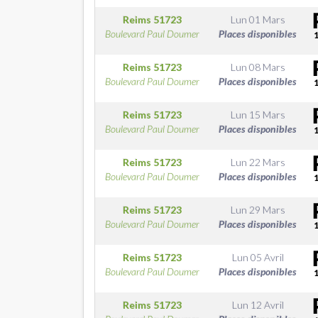
Reims
51723
Lun 01 Mars
Boulevard Paul Doumer
Places disponibles
Reims
51723
Lun 08 Mars
Boulevard Paul Doumer
Places disponibles
Reims
51723
Lun 15 Mars
Boulevard Paul Doumer
Places disponibles
Reims
51723
Lun 22 Mars
Boulevard Paul Doumer
Places disponibles
Reims
51723
Lun 29 Mars
Boulevard Paul Doumer
Places disponibles
Reims
51723
Lun 05 Avril
Boulevard Paul Doumer
Places disponibles
Reims
51723
Lun 12 Avril