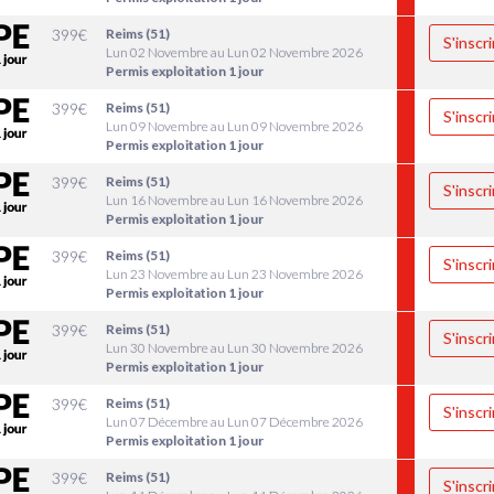
399
€
Reims (51)
S'inscri
Lun 02 Novembre au Lun 02 Novembre 2026
Permis exploitation 1 jour
399
€
Reims (51)
S'inscri
Lun 09 Novembre au Lun 09 Novembre 2026
Permis exploitation 1 jour
399
€
Reims (51)
S'inscri
Lun 16 Novembre au Lun 16 Novembre 2026
Permis exploitation 1 jour
399
€
Reims (51)
S'inscri
Lun 23 Novembre au Lun 23 Novembre 2026
Permis exploitation 1 jour
399
€
Reims (51)
S'inscri
Lun 30 Novembre au Lun 30 Novembre 2026
Permis exploitation 1 jour
399
€
Reims (51)
S'inscri
Lun 07 Décembre au Lun 07 Décembre 2026
Permis exploitation 1 jour
399
€
Reims (51)
S'inscri