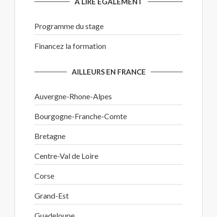
A LIRE EGALEMENT
Programme du stage
Financez la formation
AILLEURS EN FRANCE
Auvergne-Rhone-Alpes
Bourgogne-Franche-Comte
Bretagne
Centre-Val de Loire
Corse
Grand-Est
Guadeloupe