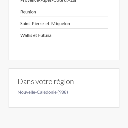
Reunion
Saint-Pierre-et-Miquelon
Wallis et Futuna
Dans votre région
Nouvelle-Calédonie (988)