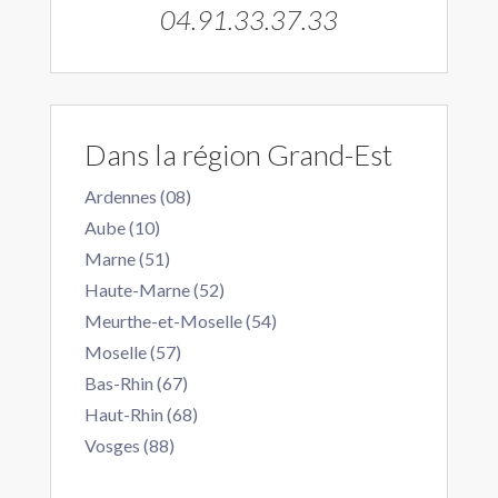
04.91.33.37.33
Dans la région Grand-Est
Ardennes (08)
Aube (10)
Marne (51)
Haute-Marne (52)
Meurthe-et-Moselle (54)
Moselle (57)
Bas-Rhin (67)
Haut-Rhin (68)
Vosges (88)