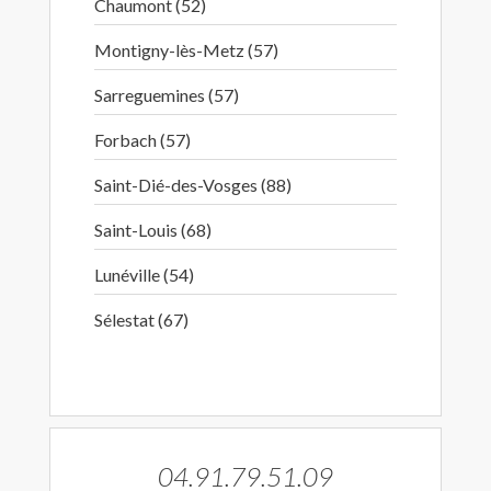
Chaumont (52)
Montigny-lès-Metz (57)
Sarreguemines (57)
Forbach (57)
Saint-Dié-des-Vosges (88)
Saint-Louis (68)
Lunéville (54)
Sélestat (67)
04.91.79.51.09