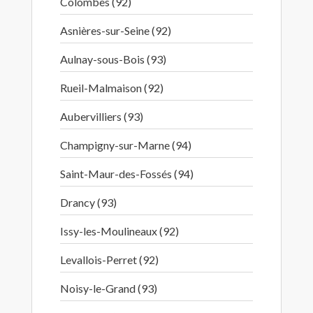
Colombes (92)
Asnières-sur-Seine (92)
Aulnay-sous-Bois (93)
Rueil-Malmaison (92)
Aubervilliers (93)
Champigny-sur-Marne (94)
Saint-Maur-des-Fossés (94)
Drancy (93)
Issy-les-Moulineaux (92)
Levallois-Perret (92)
Noisy-le-Grand (93)