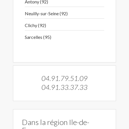
Antony (92)
Neuilly-sur-Seine (92)
Clichy (92)
Sarcelles (95)
04.91.79.51.09
04.91.33.37.33
Dans la région Ile-de-