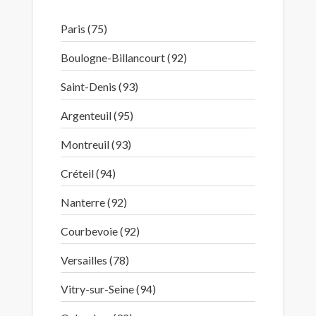
Paris (75)
Boulogne-Billancourt (92)
Saint-Denis (93)
Argenteuil (95)
Montreuil (93)
Créteil (94)
Nanterre (92)
Courbevoie (92)
Versailles (78)
Vitry-sur-Seine (94)