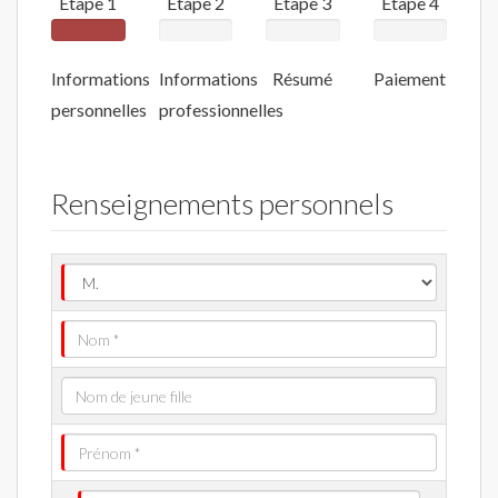
Étape 1
Étape 2
Étape 3
Étape 4
Informations
Informations
Résumé
Paiement
personnelles
professionnelles
Renseignements personnels