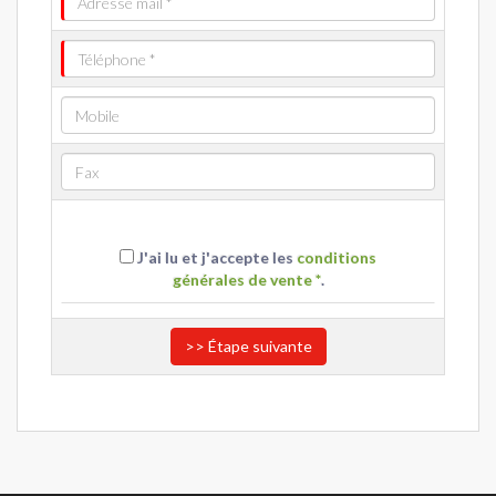
J'ai lu et j'accepte les
conditions
générales de vente *
.
>> Étape suivante