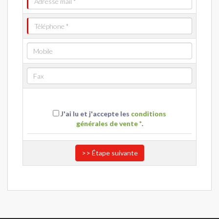
J'ai lu et j'accepte les
conditions
générales de vente *
.
>> Étape suivante