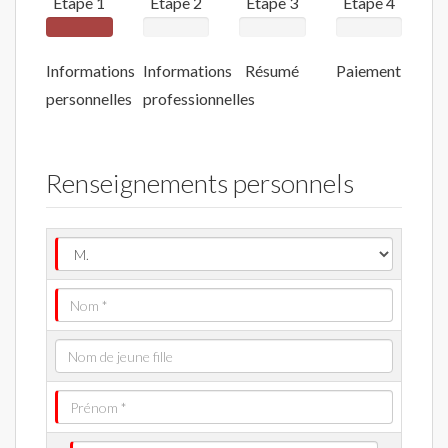
Étape 1
Étape 2
Étape 3
Étape 4
Informations
Informations
Résumé
Paiement
personnelles
professionnelles
Renseignements personnels