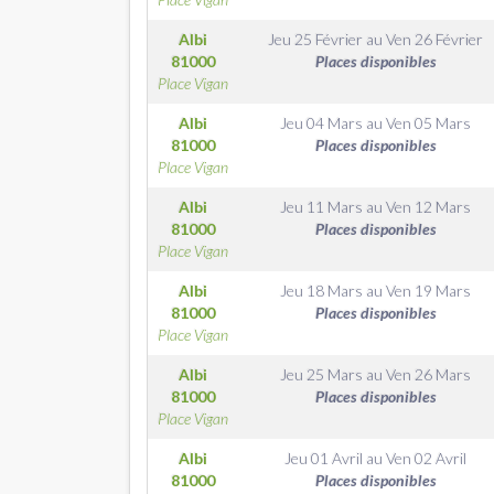
Albi
Jeu 25 Février
au
Ven 26 Février
81000
Places disponibles
Place Vigan
Albi
Jeu 04 Mars
au
Ven 05 Mars
81000
Places disponibles
Place Vigan
Albi
Jeu 11 Mars
au
Ven 12 Mars
81000
Places disponibles
Place Vigan
Albi
Jeu 18 Mars
au
Ven 19 Mars
81000
Places disponibles
Place Vigan
Albi
Jeu 25 Mars
au
Ven 26 Mars
81000
Places disponibles
Place Vigan
Albi
Jeu 01 Avril
au
Ven 02 Avril
81000
Places disponibles