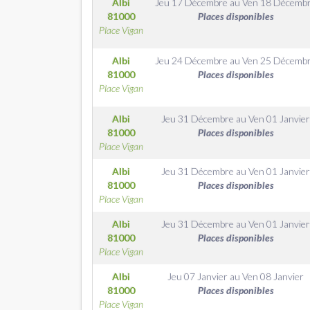
Albi
Jeu 17 Décembre
au
Ven 18 Décemb
81000
Places disponibles
Place Vigan
Albi
Jeu 24 Décembre
au
Ven 25 Décemb
81000
Places disponibles
Place Vigan
Albi
Jeu 31 Décembre
au
Ven 01 Janvie
81000
Places disponibles
Place Vigan
Albi
Jeu 31 Décembre
au
Ven 01 Janvie
81000
Places disponibles
Place Vigan
Albi
Jeu 31 Décembre
au
Ven 01 Janvie
81000
Places disponibles
Place Vigan
Albi
Jeu 07 Janvier
au
Ven 08 Janvier
81000
Places disponibles
Place Vigan