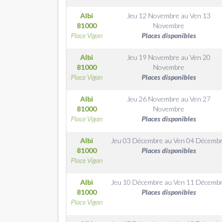
Albi
Jeu 12 Novembre
au
Ven 13
81000
Novembre
Place Vigan
Places disponibles
Albi
Jeu 19 Novembre
au
Ven 20
81000
Novembre
Place Vigan
Places disponibles
Albi
Jeu 26 Novembre
au
Ven 27
81000
Novembre
Place Vigan
Places disponibles
Albi
Jeu 03 Décembre
au
Ven 04 Décemb
81000
Places disponibles
Place Vigan
Albi
Jeu 10 Décembre
au
Ven 11 Décemb
81000
Places disponibles
Place Vigan