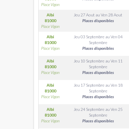
Place Vigan
Albi
Jeu 27 Aout
au
Ven 28 Aout
81000
Places disponibles
Place Vigan
Albi
Jeu 03 Septembre
au
Ven 04
81000
Septembre
Place Vigan
Places disponibles
Albi
Jeu 10 Septembre
au
Ven 11
81000
Septembre
Place Vigan
Places disponibles
Albi
Jeu 17 Septembre
au
Ven 18
81000
Septembre
Place Vigan
Places disponibles
Albi
Jeu 24 Septembre
au
Ven 25
81000
Septembre
Place Vigan
Places disponibles