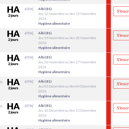
499
€
Albi (81)
S'inscr
Jeu 12 Novembre au Ven 13 Novembre
2026
Hygiène alimentaire
499
€
Albi (81)
S'inscr
Jeu 19 Novembre au Ven 20 Novembre
2026
Hygiène alimentaire
499
€
Albi (81)
S'inscr
Jeu 26 Novembre au Ven 27 Novembre
2026
Hygiène alimentaire
re
499
€
Albi (81)
S'inscr
Jeu 03 Décembre au Ven 04 Décembre
2026
Hygiène alimentaire
re
499
€
Albi (81)
S'inscr
Jeu 10 Décembre au Ven 11 Décembre
2026
Hygiène alimentaire