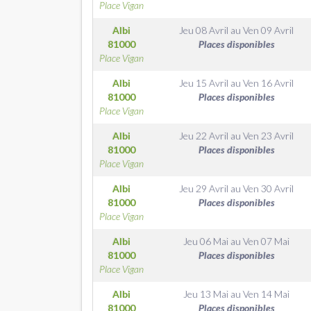
Place Vigan
Albi
Jeu 08 Avril
au
Ven 09 Avril
81000
Places disponibles
Place Vigan
Albi
Jeu 15 Avril
au
Ven 16 Avril
81000
Places disponibles
Place Vigan
Albi
Jeu 22 Avril
au
Ven 23 Avril
81000
Places disponibles
Place Vigan
Albi
Jeu 29 Avril
au
Ven 30 Avril
81000
Places disponibles
Place Vigan
Albi
Jeu 06 Mai
au
Ven 07 Mai
81000
Places disponibles
Place Vigan
Albi
Jeu 13 Mai
au
Ven 14 Mai
81000
Places disponibles