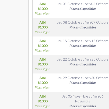
Albi
Jeu 01 Octobre
au
Ven 02 Octobre
81000
Places disponibles
Place Vigan
Albi
Jeu 08 Octobre
au
Ven 09 Octobre
81000
Places disponibles
Place Vigan
Albi
Jeu 15 Octobre
au
Ven 16 Octobre
81000
Places disponibles
Place Vigan
Albi
Jeu 22 Octobre
au
Ven 23 Octobre
81000
Places disponibles
Place Vigan
Albi
Jeu 29 Octobre
au
Ven 30 Octobre
81000
Places disponibles
Place Vigan
Albi
Jeu 05 Novembre
au
Ven 06
81000
Novembre
Place Vigan
Places disponibles