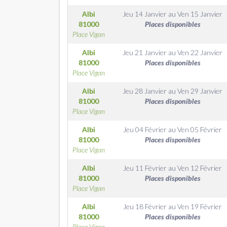
Albi
Jeu 14 Janvier
au
Ven 15 Janvier
81000
Places disponibles
Place Vigan
Albi
Jeu 21 Janvier
au
Ven 22 Janvier
81000
Places disponibles
Place Vigan
Albi
Jeu 28 Janvier
au
Ven 29 Janvier
81000
Places disponibles
Place Vigan
Albi
Jeu 04 Février
au
Ven 05 Février
81000
Places disponibles
Place Vigan
Albi
Jeu 11 Février
au
Ven 12 Février
81000
Places disponibles
Place Vigan
Albi
Jeu 18 Février
au
Ven 19 Février
81000
Places disponibles
Place Vigan