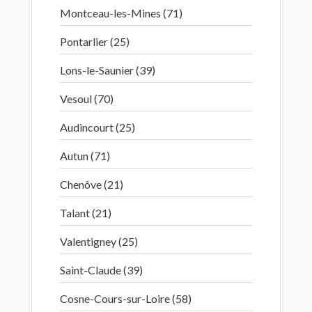
Montceau-les-Mines (71)
Pontarlier (25)
Lons-le-Saunier (39)
Vesoul (70)
Audincourt (25)
Autun (71)
Chenôve (21)
Talant (21)
Valentigney (25)
Saint-Claude (39)
Cosne-Cours-sur-Loire (58)