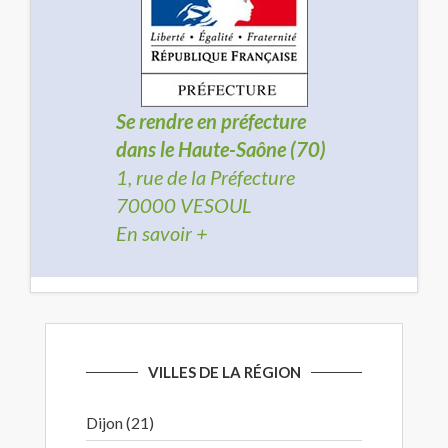
Se rendre en préfecture
dans le Haute-Saône (70)
1, rue de la Préfecture
70000 VESOUL
En savoir +
VILLES DE LA RÉGION
Dijon (21)