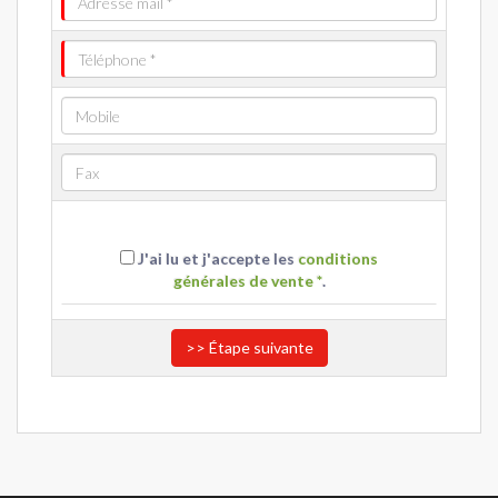
J'ai lu et j'accepte les
conditions
générales de vente *
.
>> Étape suivante