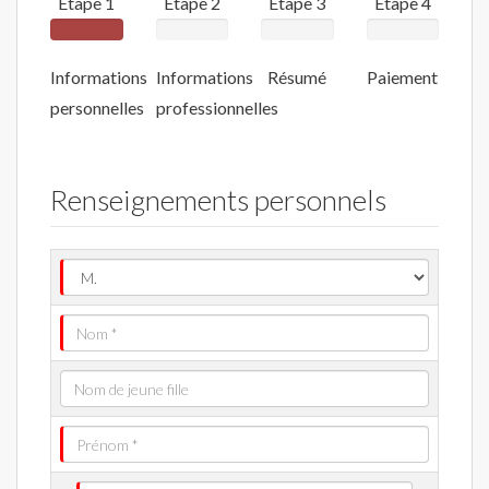
Étape 1
Étape 2
Étape 3
Étape 4
Informations
Informations
Résumé
Paiement
personnelles
professionnelles
Renseignements personnels