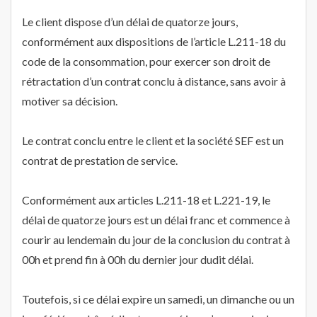
Le client dispose d’un délai de quatorze jours,
conformément aux dispositions de l’article L.211-18 du
code de la consommation, pour exercer son droit de
rétractation d’un contrat conclu à distance, sans avoir à
motiver sa décision.
Le contrat conclu entre le client et la société SEF est un
contrat de prestation de service.
Conformément aux articles L.211-18 et L.221-19, le
délai de quatorze jours est un délai franc et commence à
courir au lendemain du jour de la conclusion du contrat à
00h et prend fin à 00h du dernier jour dudit délai.
Toutefois, si ce délai expire un samedi, un dimanche ou un