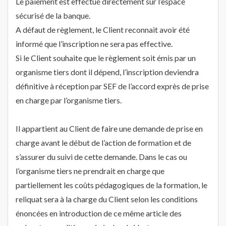
Le paiement est effectué directement sur l’espace
sécurisé de la banque.
A défaut de règlement, le Client reconnait avoir été
informé que l’inscription ne sera pas effective.
Si le Client souhaite que le règlement soit émis par un
organisme tiers dont il dépend, l’inscription deviendra
définitive à réception par SEF de l’accord exprès de prise
en charge par l’organisme tiers.
Il appartient au Client de faire une demande de prise en
charge avant le début de l’action de formation et de
s’assurer du suivi de cette demande. Dans le cas ou
l’organisme tiers ne prendrait en charge que
partiellement les coûts pédagogiques de la formation, le
reliquat sera à la charge du Client selon les conditions
énoncées en introduction de ce même article des