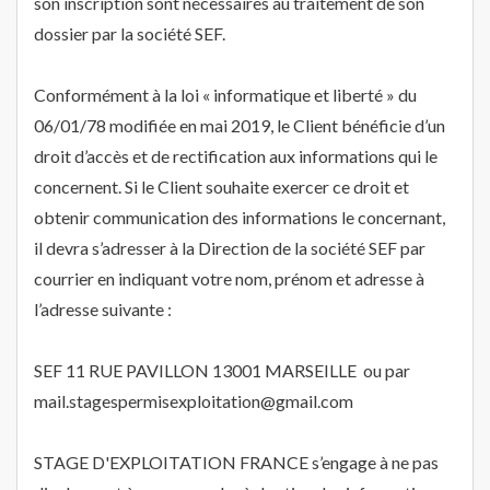
son inscription sont nécessaires au traitement de son
dossier par la société SEF.
Conformément à la loi « informatique et liberté » du
06/01/78 modifiée en mai 2019, le Client bénéficie d’un
droit d’accès et de rectification aux informations qui le
concernent. Si le Client souhaite exercer ce droit et
obtenir communication des informations le concernant,
il devra s’adresser à la Direction de la société SEF par
courrier en indiquant votre nom, prénom et adresse à
l’adresse suivante :
SEF 11 RUE PAVILLON 13001 MARSEILLE ou par
mail.stagespermisexploitation@gmail.com
STAGE D'EXPLOITATION FRANCE s’engage à ne pas