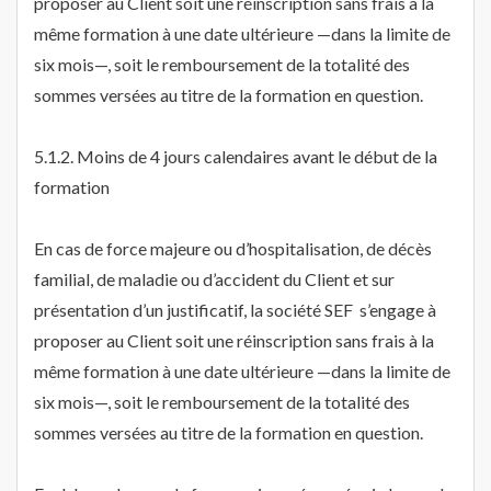
proposer au Client soit une réinscription sans frais à la
même formation à une date ultérieure —dans la limite de
six mois—, soit le remboursement de la totalité des
sommes versées au titre de la formation en question.
5.1.2. Moins de 4 jours calendaires avant le début de la
formation
En cas de force majeure ou d’hospitalisation, de décès
familial, de maladie ou d’accident du Client et sur
présentation d’un justificatif, la société SEF s’engage à
proposer au Client soit une réinscription sans frais à la
même formation à une date ultérieure —dans la limite de
six mois—, soit le remboursement de la totalité des
sommes versées au titre de la formation en question.