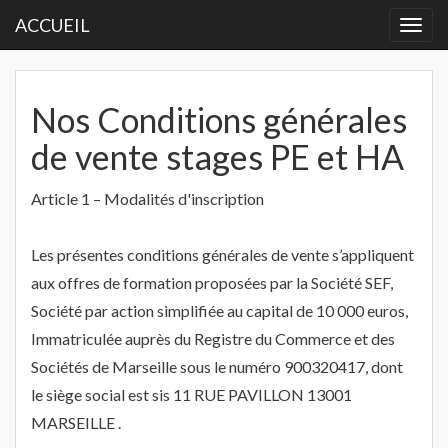
ACCUEIL
Togg
navi
Nos Conditions générales
de vente stages PE et HA
Article 1 – Modalités d'inscription
Les présentes conditions générales de vente s’appliquent
aux offres de formation proposées par la Société SEF,
Société par action simplifiée au capital de 10 000 euros,
Immatriculée auprès du Registre du Commerce et des
Sociétés de Marseille sous le numéro 900320417, dont
le siège social est sis 11 RUE PAVILLON 13001
MARSEILLE .