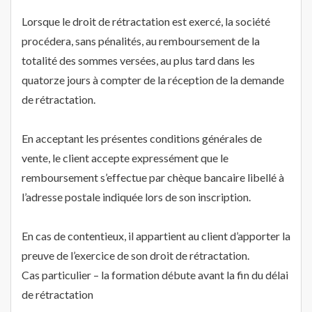
Lorsque le droit de rétractation est exercé, la société
procédera, sans pénalités, au remboursement de la
totalité des sommes versées, au plus tard dans les
quatorze jours à compter de la réception de la demande
de rétractation.
En acceptant les présentes conditions générales de
vente, le client accepte expressément que le
remboursement s’effectue par chèque bancaire libellé à
l’adresse postale indiquée lors de son inscription.
En cas de contentieux, il appartient au client d’apporter la
preuve de l’exercice de son droit de rétractation.
Cas particulier – la formation débute avant la fin du délai
de rétractation