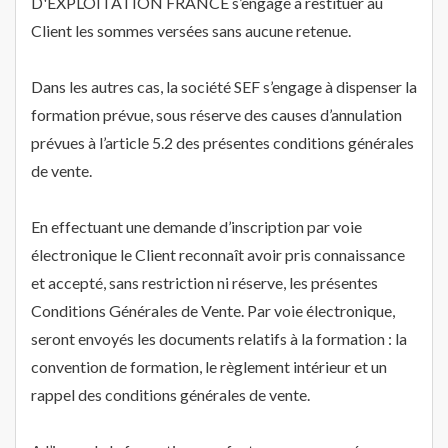
D'EXPLOITATION FRANCE s’engage à restituer au
Client les sommes versées sans aucune retenue.
Dans les autres cas, la société SEF s’engage à dispenser la
formation prévue, sous réserve des causes d’annulation
prévues à l’article 5.2 des présentes conditions générales
de vente.
En effectuant une demande d’inscription par voie
électronique le Client reconnaît avoir pris connaissance
et accepté, sans restriction ni réserve, les présentes
Conditions Générales de Vente. Par voie électronique,
seront envoyés les documents relatifs à la formation : la
convention de formation, le règlement intérieur et un
rappel des conditions générales de vente.