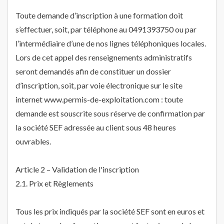
Toute demande d’inscription à une formation doit
s’effectuer, soit, par téléphone au 0491393750 ou par
l’intermédiaire d’une de nos lignes téléphoniques locales.
Lors de cet appel des renseignements administratifs
seront demandés afin de constituer un dossier
d’inscription, soit, par voie électronique sur le site
internet www.permis-de-exploitation.com : toute
demande est souscrite sous réserve de confirmation par
la société SEF adressée au client sous 48 heures
ouvrables.
Article 2 – Validation de l'inscription
2.1. Prix et Règlements
Tous les prix indiqués par la société SEF sont en euros et