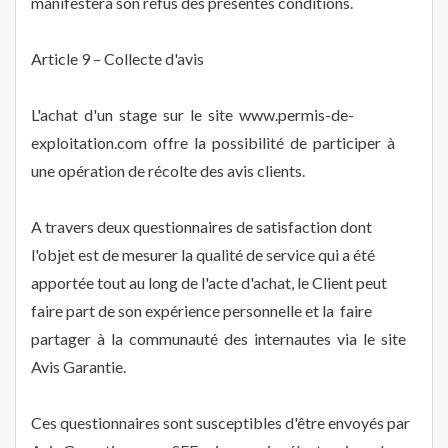
manifestera son refus des présentes conditions.
Article 9 – Collecte d'avis
L'achat d'un stage sur le site www.permis-de-
exploitation.com offre la possibilité de participer à
une opération de récolte des avis clients.
A travers deux questionnaires de satisfaction dont
l'objet est de mesurer la qualité de service qui a été
apportée tout au long de l'acte d'achat, le Client peut
faire part de son expérience personnelle et la faire
partager à la communauté des internautes via le site
Avis Garantie.
Ces questionnaires sont susceptibles d'être envoyés par