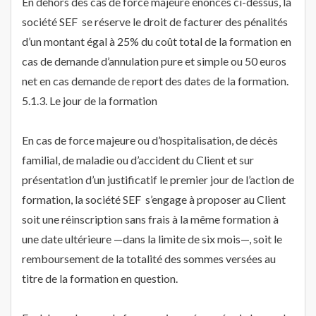
En dehors des cas de force majeure énoncés ci-dessus, la
société SEF se réserve le droit de facturer des pénalités
d’un montant égal à 25% du coût total de la formation en
cas de demande d’annulation pure et simple ou 50 euros
net en cas demande de report des dates de la formation.
5.1.3. Le jour de la formation
En cas de force majeure ou d’hospitalisation, de décès
familial, de maladie ou d’accident du Client et sur
présentation d’un justificatif le premier jour de l’action de
formation, la société SEF s’engage à proposer au Client
soit une réinscription sans frais à la même formation à
une date ultérieure —dans la limite de six mois—, soit le
remboursement de la totalité des sommes versées au
titre de la formation en question.