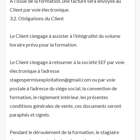
A l’issue de la formation, une facture sera envoyée au
Client par voie électronique.
3.2. Obligations du Client
Le Client s’engage à assister à l’intégralité du volume
horaire prévu pour la formation.
Le Client s’engage à retourner à la société SEF par voie
électronique à l’adresse
stagespermisexploitation@gmail.com ou par voie
postale à l’adresse du siège social, la convention de
formation, le règlement intérieur, les présentes
conditions générales de vente, ces documents seront
paraphés et signés.
Pendant le déroulement de la formation, le stagiaire