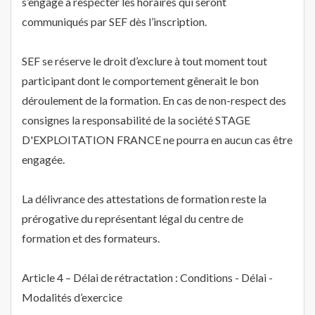
s’engage à respecter les horaires qui seront
communiqués par SEF dès l’inscription.
SEF se réserve le droit d’exclure à tout moment tout
participant dont le comportement gênerait le bon
déroulement de la formation. En cas de non-respect des
consignes la responsabilité de la société STAGE
D'EXPLOITATION FRANCE ne pourra en aucun cas être
engagée.
La délivrance des attestations de formation reste la
prérogative du représentant légal du centre de
formation et des formateurs.
Article 4 – Délai de rétractation : Conditions - Délai -
Modalités d’exercice