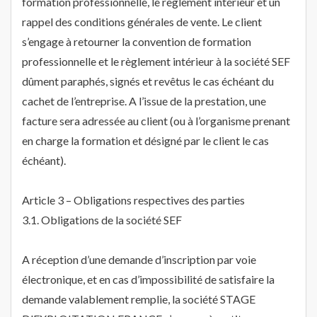
formation professionnelle, le règlement intérieur et un
rappel des conditions générales de vente. Le client
s’engage à retourner la convention de formation
professionnelle et le règlement intérieur à la société SEF
dûment paraphés, signés et revêtus le cas échéant du
cachet de l’entreprise. A l’issue de la prestation, une
facture sera adressée au client (ou à l’organisme prenant
en charge la formation et désigné par le client le cas
échéant).
Article 3 – Obligations respectives des parties
3.1. Obligations de la société SEF
A réception d’une demande d’inscription par voie
électronique, et en cas d’impossibilité de satisfaire la
demande valablement remplie, la société STAGE