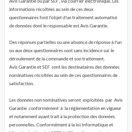
Avis Garantie ou par SEF , via courrier électronique. Les
informations récoltées au sein de ces deux
questionnaires font l'objet d'un traitement automatisé
de données dont le responsable est Avis Garantie.
Des réponses partielles ou une absence de réponse à l'un
ou aux deux questionnaires sont sans incidence sur le
déroulement de la commande et son traitement.
Avis Garantie et SEF sont les destinataires des données
nominatives récoltées au sein de ces questionnaires de
satisfaction.
Les données non nominatives seront exploitées par Avis
Garantie conformément à la réglementation en vigueur
et notamment ayant trait à la protection des données
personnelles. Conformément à la loi Informatique et