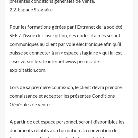
présentes conditions générales de Vente.
2.2. Espace Stagiaire
Pour les formations gérées par l’Extranet de la société
SEF, à l’issue de l’inscription, des codes d’accès seront
communiqués au client par voie électronique afin qu’il
puisse se connecter à un « espace stagiaire » qui lui est
réservé, sur le site internet www.permis-de-
exploitation.com.
Lors de sa première connexion, le client devra prendre
connaissance et accepter les présentes Conditions
Générales de vente.
A partir de cet espace personnel, seront disponibles les
documents relatifs à sa formation : la convention de