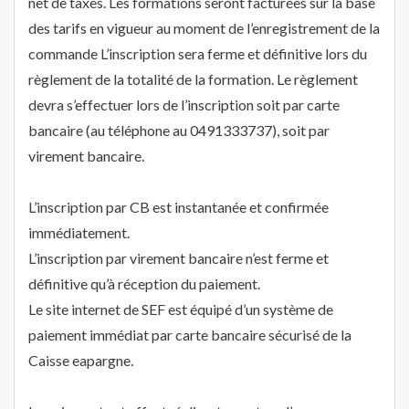
net de taxes. Les formations seront facturées sur la base
des tarifs en vigueur au moment de l’enregistrement de la
commande L’inscription sera ferme et définitive lors du
règlement de la totalité de la formation. Le règlement
devra s’effectuer lors de l’inscription soit par carte
bancaire (au téléphone au 0491333737), soit par
virement bancaire.
L’inscription par CB est instantanée et confirmée
immédiatement.
L’inscription par virement bancaire n’est ferme et
définitive qu’à réception du paiement.
Le site internet de SEF est équipé d’un système de
paiement immédiat par carte bancaire sécurisé de la
Caisse eapargne.