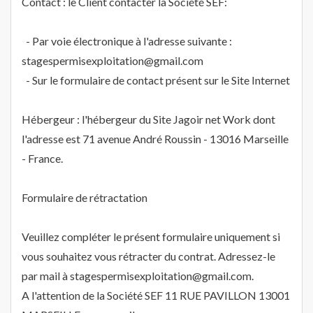
Contact : le Client contacter la Société SEF:
- Par voie électronique à l'adresse suivante :
stagespermisexploitation@gmail.com
- Sur le formulaire de contact présent sur le Site Internet
Hébergeur : l'hébergeur du Site Jagoir net Work dont
l'adresse est 71 avenue André Roussin - 13016 Marseille
- France.
Formulaire de rétractation
Veuillez compléter le présent formulaire uniquement si
vous souhaitez vous rétracter du contrat. Adressez-le
par mail à stagespermisexploitation@gmail.com.
A l'attention de la Société SEF 11 RUE PAVILLON 13001