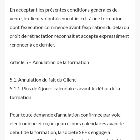
En acceptant les présentes conditions générales de
vente, le client volontairement inscrit à une formation
dont l’exécution commence avant l’expiration du délai du
droit de rétractation reconnait et accepte expressément
renoncer à ce dernier.
Article 5 – Annulation de la formation
5.1. Annulation du fait du Client
5.1.1. Plus de 4 jours calendaires avant le début de la
formation
Pour toute demande d’annulation confirmée par voie
électronique et reçue quatre jours calendaires avant le
début de la formation, la société SEF s’engage à