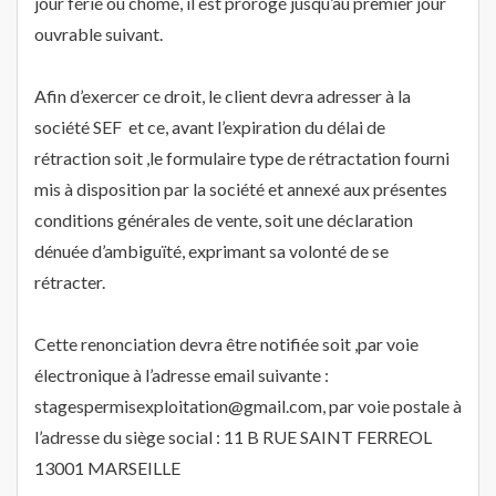
jour férié ou chômé, il est prorogé jusqu’au premier jour
ouvrable suivant.
Afin d’exercer ce droit, le client devra adresser à la
société SEF et ce, avant l’expiration du délai de
rétraction soit ,le formulaire type de rétractation fourni
mis à disposition par la société et annexé aux présentes
conditions générales de vente, soit une déclaration
dénuée d’ambiguïté, exprimant sa volonté de se
rétracter.
Cette renonciation devra être notifiée soit ,par voie
électronique à l’adresse email suivante :
stagespermisexploitation@gmail.com, par voie postale à
l’adresse du siège social : 11 B RUE SAINT FERREOL
13001 MARSEILLE