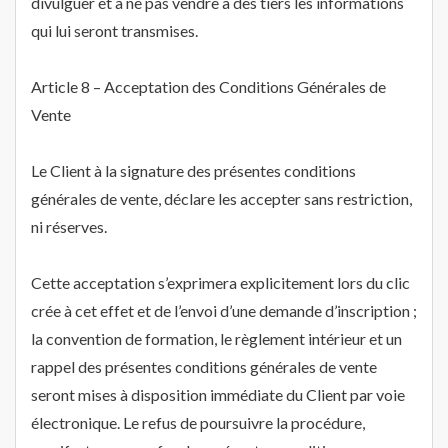
divulguer et à ne pas vendre à des tiers les informations
qui lui seront transmises.
Article 8 – Acceptation des Conditions Générales de
Vente
Le Client à la signature des présentes conditions
générales de vente, déclare les accepter sans restriction,
ni réserves.
Cette acceptation s’exprimera explicitement lors du clic
crée à cet effet et de l’envoi d’une demande d’inscription ;
la convention de formation, le règlement intérieur et un
rappel des présentes conditions générales de vente
seront mises à disposition immédiate du Client par voie
électronique. Le refus de poursuivre la procédure,