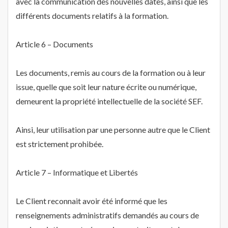
avec la communication des nouvelles dates, ainsi que les
différents documents relatifs à la formation.
Article 6 – Documents
Les documents, remis au cours de la formation ou à leur
issue, quelle que soit leur nature écrite ou numérique,
demeurent la propriété intellectuelle de la société SEF.
Ainsi, leur utilisation par une personne autre que le Client
est strictement prohibée.
Article 7 – Informatique et Libertés
Le Client reconnait avoir été informé que les
renseignements administratifs demandés au cours de