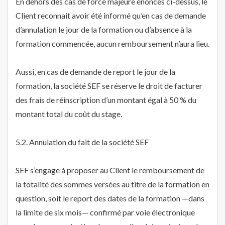
En dehors des cas de force majeure énoncés ci-dessus, le
Client reconnait avoir été informé qu’en cas de demande
d’annulation le jour de la formation ou d’absence à la
formation commencée, aucun remboursement n’aura lieu.
Aussi, en cas de demande de report le jour de la
formation, la société SEF se réserve le droit de facturer
des frais de réinscription d’un montant égal à 50 % du
montant total du coût du stage.
5.2. Annulation du fait de la société SEF
SEF s’engage à proposer au Client le remboursement de
la totalité des sommes versées au titre de la formation en
question, soit le report des dates de la formation —dans
la limite de six mois— confirmé par voie électronique